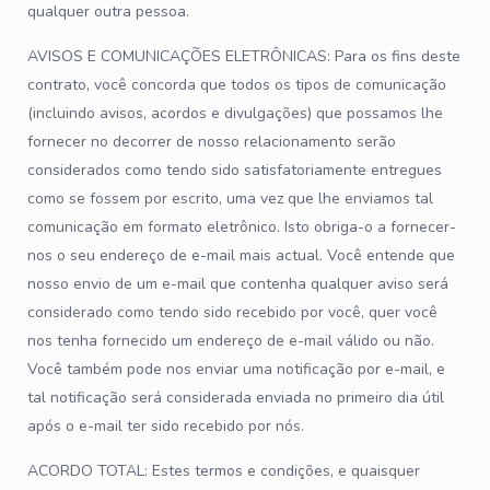
qualquer outra pessoa.
AVISOS E COMUNICAÇÕES ELETRÔNICAS: Para os fins deste
contrato, você concorda que todos os tipos de comunicação
(incluindo avisos, acordos e divulgações) que possamos lhe
fornecer no decorrer de nosso relacionamento serão
considerados como tendo sido satisfatoriamente entregues
como se fossem por escrito, uma vez que lhe enviamos tal
comunicação em formato eletrônico. Isto obriga-o a fornecer-
nos o seu endereço de e-mail mais actual. Você entende que
nosso envio de um e-mail que contenha qualquer aviso será
considerado como tendo sido recebido por você, quer você
nos tenha fornecido um endereço de e-mail válido ou não.
Você também pode nos enviar uma notificação por e-mail, e
tal notificação será considerada enviada no primeiro dia útil
após o e-mail ter sido recebido por nós.
ACORDO TOTAL: Estes termos e condições, e quaisquer