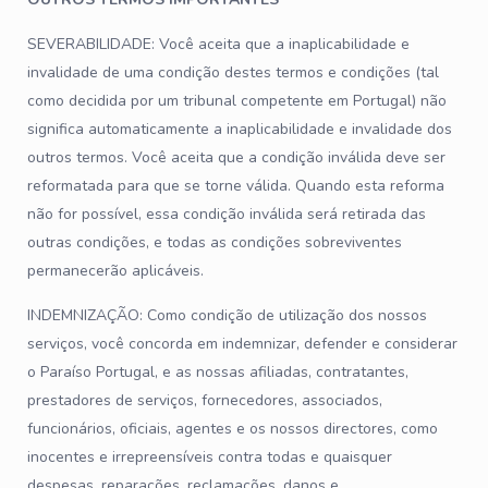
SEVERABILIDADE: Você aceita que a inaplicabilidade e
invalidade de uma condição destes termos e condições (tal
como decidida por um tribunal competente em Portugal) não
significa automaticamente a inaplicabilidade e invalidade dos
outros termos. Você aceita que a condição inválida deve ser
reformatada para que se torne válida. Quando esta reforma
não for possível, essa condição inválida será retirada das
outras condições, e todas as condições sobreviventes
permanecerão aplicáveis.
INDEMNIZAÇÃO: Como condição de utilização dos nossos
serviços, você concorda em indemnizar, defender e considerar
o Paraíso Portugal, e as nossas afiliadas, contratantes,
prestadores de serviços, fornecedores, associados,
funcionários, oficiais, agentes e os nossos directores, como
inocentes e irrepreensíveis contra todas e quaisquer
despesas, reparações, reclamações, danos e