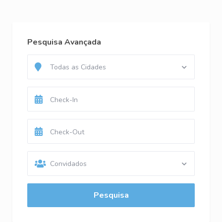
Pesquisa Avançada
Todas as Cidades
Convidados
Pesquisa