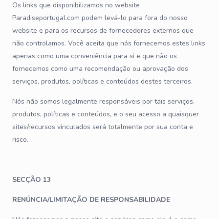
Os links que disponibilizamos no website
Paradiseportugal.com podem levá-lo para fora do nosso
website e para os recursos de fornecedores externos que
não controlamos. Você aceita que nós fornecemos estes links
apenas como uma conveniência para si e que não os
fornecemos como uma recomendação ou aprovação dos
serviços, produtos, políticas e conteúdos destes terceiros.
Nós não somos legalmente responsáveis por tais serviços,
produtos, políticas e conteúdos, e o seu acesso a quaisquer
sites/recursos vinculados será totalmente por sua conta e
risco.
SECÇÃO 13
RENÚNCIA/LIMITAÇÃO DE RESPONSABILIDADE