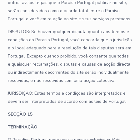
outros avisos legais que o Paraíso Portugal publicar no site,
serão considerados como o acordo total entre o Paraíso
Portugal e você em relação ao site e seus serviços prestados.
DISPUTOS: Se houver qualquer disputa quanto aos termos e
condições do Paraíso Portugal, você concorda que a jurisdição
e o local adequado para a resolução de tais disputas será em
Portugal. Excepto quando proibido, você consente que todas
e quaisquer reclamações, disputas e causas de acção directa
ou indirectamente decorrentes do site serão individualmente
resolvidas, e não resolvidas com uma acção colectiva.
JURISDIÇÃO: Estes termos e condições são interpretados e
devem ser interpretados de acordo com as leis de Portugal.
SECÇÃO 15
TERMINAÇÃO
O Paradise Portugal pode usar o nosso exclusivo critério,