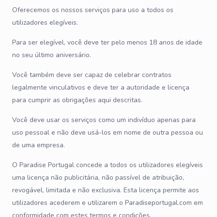
Oferecemos os nossos serviços para uso a todos os
utilizadores elegíveis.
Para ser elegível, você deve ter pelo menos 18 anos de idade
no seu último aniversário.
Você também deve ser capaz de celebrar contratos
legalmente vinculativos e deve ter a autoridade e licença
para cumprir as obrigações aqui descritas.
Você deve usar os serviços como um indivíduo apenas para
uso pessoal e não deve usá-los em nome de outra pessoa ou
de uma empresa.
O Paradise Portugal concede a todos os utilizadores elegíveis
uma licença não publicitária, não passível de atribuição,
revogável, limitada e não exclusiva. Esta licença permite aos
utilizadores acederem e utilizarem o Paradiseportugal.com em
conformidade com estes termos e condições.