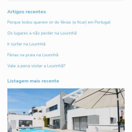
Artigos recentes
Porque todos querem vir de férias (e ficar) em Portugal
Os lugares a não perder na Lourinhã
Ir surfar na Lourinhã
Férias na praia na Lourinhã
Vale a pena visitar a Lourinhã?
Listagem mais recente