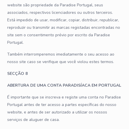
website são propriedade da Paradise Portugal, seus
associados, respectivos licenciadores ou outros terceiros.
Está impedido de usar, modificar, copiar, distribuir, republicar,
reproduzir ou transmitir as marcas registadas encontradas no
site sem o consentimento prévio por escrito da Paradise
Portugal.
Também interromperemos imediatamente o seu acesso ao
nosso site caso se verifique que você violou estes termos.
SECÇÃO 8
ABERTURA DE UMA CONTA PARADISÍACA EM PORTUGAL
É importante que se inscreva e registe uma conta no Paradise
Portugal antes de ter acesso a partes específicas do nosso
website, e antes de ser autorizado a utilizar os nossos
serviços de aluguer de casa.