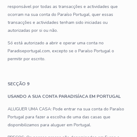
responsável por todas as transacções e actividades que
ocorram na sua conta do Paraíso Portugal, quer essas
transacções e actividades tenham sido iniciadas ou
autorizadas por si ou não.
Só está autorizado a abrir e operar uma conta no
Paradiseportugal.com, excepto se o Paraíso Portugal o
permitir por escrito.
SECÇÃO 9
USANDO A SUA CONTA PARADISÍACA EM PORTUGAL
ALUGUER UMA CASA: Pode entrar na sua conta do Paraíso
Portugal para fazer a escolha de uma das casas que
disponibilizamos para aluguer em Portugal.