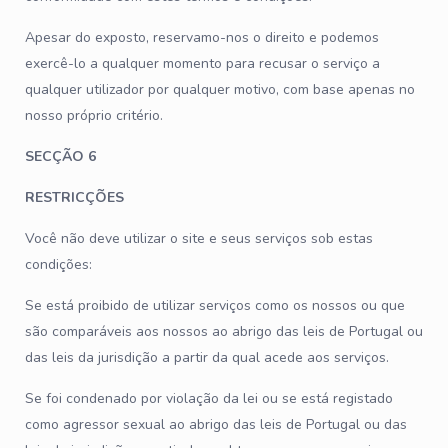
Apesar do exposto, reservamo-nos o direito e podemos
exercê-lo a qualquer momento para recusar o serviço a
qualquer utilizador por qualquer motivo, com base apenas no
nosso próprio critério.
SECÇÃO 6
RESTRICÇÕES
Você não deve utilizar o site e seus serviços sob estas
condições:
Se está proibido de utilizar serviços como os nossos ou que
são comparáveis aos nossos ao abrigo das leis de Portugal ou
das leis da jurisdição a partir da qual acede aos serviços.
Se foi condenado por violação da lei ou se está registado
como agressor sexual ao abrigo das leis de Portugal ou das