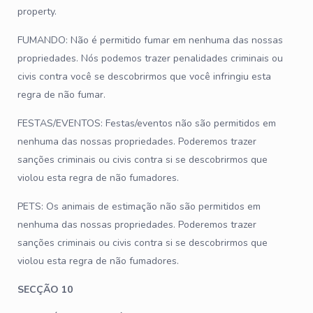
property.
FUMANDO: Não é permitido fumar em nenhuma das nossas
propriedades. Nós podemos trazer penalidades criminais ou
civis contra você se descobrirmos que você infringiu esta
regra de não fumar.
FESTAS/EVENTOS: Festas/eventos não são permitidos em
nenhuma das nossas propriedades. Poderemos trazer
sanções criminais ou civis contra si se descobrirmos que
violou esta regra de não fumadores.
PETS: Os animais de estimação não são permitidos em
nenhuma das nossas propriedades. Poderemos trazer
sanções criminais ou civis contra si se descobrirmos que
violou esta regra de não fumadores.
SECÇÃO 10