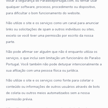
violar a segurança do Paradiseportugal.com, ou tentar usar
qualquer software, processo, procedimento ou dispositivo,
para dificultar o bom funcionamento do website.
Não utilize o site e os serviços como um canal para anunciar
links ou solicitações de spam a outros indivíduos ou sites,
exceto se você tiver uma permissão por escrito da nossa
parte.
Não pode afirmar ser alguém que não é enquanto utiliza os
serviços, o que inclui sem limitação um funcionário do Paraíso
Portugal. Você também não pode deturpar intencionalmente a
sua afiliação com uma pessoa física ou jurídica.
Não utilize o site e os serviços como fonte para coletar o
conteúdo ou informações de outros usuários através de bots
de coleta ou outros meios automatizados sem a nossa
permissão prévia.