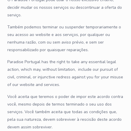
decidir mudar os nossos serviços ou descontinuar a oferta do
serviço.
Também podemos terminar ou suspender temporariamente o
seu acesso ao website e aos serviços, por qualquer ou
nenhuma razão, com ou sem aviso prévio, e sem ser
responsabilizado por quaisquer reparações.
Paradise Portugal has the right to take any essential legal
action, which may, without limitation, include our pursuit of
civil, criminal, or injunctive redress against you for your misuse
of our website and services.
Você aceita que teremos o poder de impor este acordo contra
você, mesmo depois de termos terminado o seu uso dos
serviços. Você também aceita que todas as condições que,
pela sua natureza, devem sobreviver à rescisão deste acordo
devem assim sobreviver.