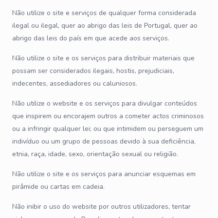
Não utilize o site e serviços de qualquer forma considerada
ilegal ou ilegal, quer ao abrigo das leis de Portugal, quer ao
abrigo das leis do país em que acede aos serviços.
Não utilize o site e os serviços para distribuir materiais que
possam ser considerados ilegais, hostis, prejudiciais,
indecentes, assediadores ou caluniosos.
Não utilize o website e os serviços para divulgar conteúdos
que inspirem ou encorajem outros a cometer actos criminosos
ou a infringir qualquer lei; ou que intimidem ou perseguem um
indivíduo ou um grupo de pessoas devido à sua deficiência,
etnia, raça, idade, sexo, orientação sexual ou religião.
Não utilize o site e os serviços para anunciar esquemas em
pirâmide ou cartas em cadeia.
Não inibir o uso do website por outros utilizadores, tentar