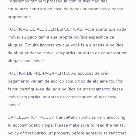
Poderemos também prosseguir com outras medidas
cautelares contra si no caso de danos substanciais à nossa
propriedade.
POLÍTICAS DE ALUGUER ESPECÍFICAS: Você aceita que cada
imóvel alugado tem a sua própria política específica de
aluguer. É muito importante que você leia e aceite a política
de aluguer desse imóvel em particular antes de concordar em
alugar esse imóvel.
POLÍTICA DE PRÉ-PAGAMENTO: As apólices de pré-
pagamento variam de acordo com o tipo de alojamento. Por
favor, certifique-se de ler a política de arrendamento desse
imóvel em particular antes de concordar em alugar esse
imóvel.
CANCELLATION POLICY: Cancellation policies vary according
to accommodation type. Please make sure to read the rental
policy of that particular property before agreeing to rent that