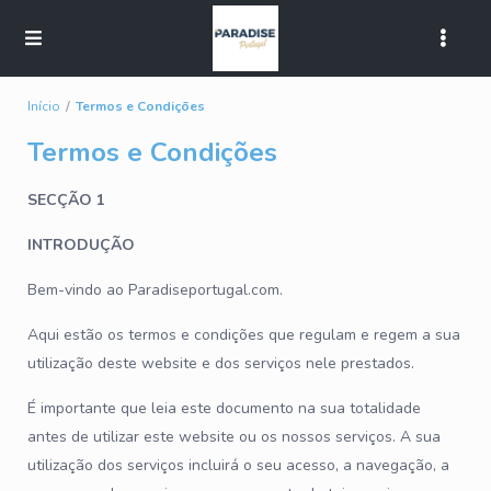
Início
Termos e Condições
Termos e Condições
SECÇÃO 1
INTRODUÇÃO
Bem-vindo ao Paradiseportugal.com.
Aqui estão os termos e condições que regulam e regem a sua
utilização deste website e dos serviços nele prestados.
É importante que leia este documento na sua totalidade
antes de utilizar este website ou os nossos serviços. A sua
utilização dos serviços incluirá o seu acesso, a navegação, a