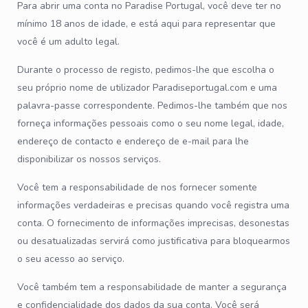
Para abrir uma conta no Paradise Portugal, você deve ter no
mínimo 18 anos de idade, e está aqui para representar que
você é um adulto legal.
Durante o processo de registo, pedimos-lhe que escolha o
seu próprio nome de utilizador Paradiseportugal.com e uma
palavra-passe correspondente. Pedimos-lhe também que nos
forneça informações pessoais como o seu nome legal, idade,
endereço de contacto e endereço de e-mail para lhe
disponibilizar os nossos serviços.
Você tem a responsabilidade de nos fornecer somente
informações verdadeiras e precisas quando você registra uma
conta. O fornecimento de informações imprecisas, desonestas
ou desatualizadas servirá como justificativa para bloquearmos
o seu acesso ao serviço.
Você também tem a responsabilidade de manter a segurança
e confidencialidade dos dados da sua conta. Você será