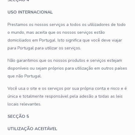
USO INTERNACIONAL
Prestamos os nossos serviços a todos os utilizadores de todo
o mundo, mas aceita que os nossos serviços estão
domiciliados em Portugal. Isto significa que você deve viajar
para Portugal para utilizar os serviços.
Não garantimos que os nossos produtos e serviços estejam
disponíveis ou sejam próprios para utilização em outros países
que não Portugal.
Você usa o site e os serviços por sua própria conta e risco e é
única e totalmente responsável pela adesão a todas as leis
locais relevantes.
SECÇÃO 5
UTILIZAÇÃO ACEITÁVEL