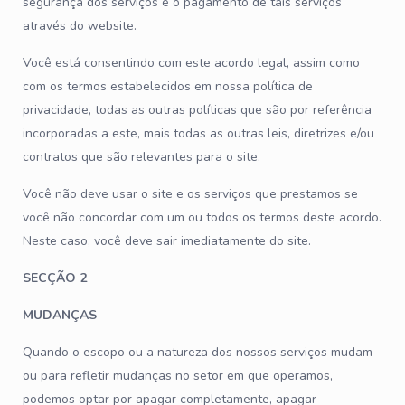
segurança dos serviços e o pagamento de tais serviços
através do website.
Você está consentindo com este acordo legal, assim como
com os termos estabelecidos em nossa política de
privacidade, todas as outras políticas que são por referência
incorporadas a este, mais todas as outras leis, diretrizes e/ou
contratos que são relevantes para o site.
Você não deve usar o site e os serviços que prestamos se
você não concordar com um ou todos os termos deste acordo.
Neste caso, você deve sair imediatamente do site.
SECÇÃO 2
MUDANÇAS
Quando o escopo ou a natureza dos nossos serviços mudam
ou para refletir mudanças no setor em que operamos,
podemos optar por apagar completamente, apagar