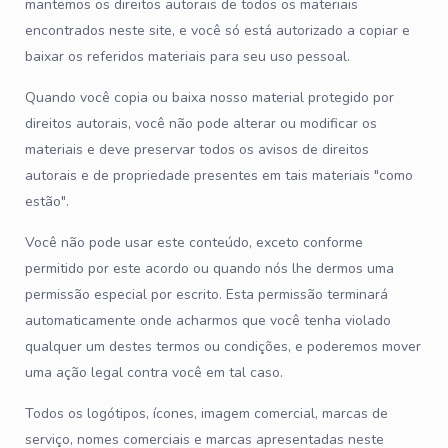
mantemos os direitos autorais de todos os materiais
encontrados neste site, e você só está autorizado a copiar e
baixar os referidos materiais para seu uso pessoal.
Quando você copia ou baixa nosso material protegido por
direitos autorais, você não pode alterar ou modificar os
materiais e deve preservar todos os avisos de direitos
autorais e de propriedade presentes em tais materiais "como
estão".
Você não pode usar este conteúdo, exceto conforme
permitido por este acordo ou quando nós lhe dermos uma
permissão especial por escrito. Esta permissão terminará
automaticamente onde acharmos que você tenha violado
qualquer um destes termos ou condições, e poderemos mover
uma ação legal contra você em tal caso.
Todos os logótipos, ícones, imagem comercial, marcas de
serviço, nomes comerciais e marcas apresentadas neste