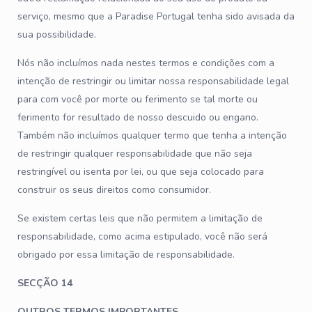
serviço, mesmo que a Paradise Portugal tenha sido avisada da
sua possibilidade.
Nós não incluímos nada nestes termos e condições com a
intenção de restringir ou limitar nossa responsabilidade legal
para com você por morte ou ferimento se tal morte ou
ferimento for resultado de nosso descuido ou engano.
Também não incluímos qualquer termo que tenha a intenção
de restringir qualquer responsabilidade que não seja
restringível ou isenta por lei, ou que seja colocado para
construir os seus direitos como consumidor.
Se existem certas leis que não permitem a limitação de
responsabilidade, como acima estipulado, você não será
obrigado por essa limitação de responsabilidade.
SECÇÃO 14
OUTROS TERMOS IMPORTANTES