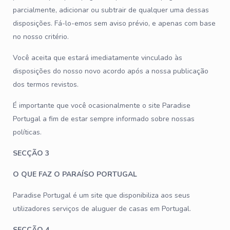
parcialmente, adicionar ou subtrair de qualquer uma dessas
disposições. Fá-lo-emos sem aviso prévio, e apenas com base
no nosso critério.
Você aceita que estará imediatamente vinculado às
disposições do nosso novo acordo após a nossa publicação
dos termos revistos.
É importante que você ocasionalmente o site Paradise
Portugal a fim de estar sempre informado sobre nossas
políticas.
SECÇÃO 3
O QUE FAZ O PARAÍSO PORTUGAL
Paradise Portugal é um site que disponibiliza aos seus
utilizadores serviços de aluguer de casas em Portugal.
SECÇÃO 4