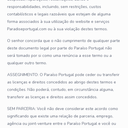
responsabilidades, incluindo, sem restrições, custos
contabilísticos e legais razoáveis que estejam de alguma
forma associados à sua utilização do website e serviços
Paradiseportugal.com ou à sua violação destes termos.
O senhor concorda que o não cumprimento de qualquer parte
deste documento legal por parte do Paraíso Portugal não
será tomado por si como uma renúncia a esse termo ou a
qualquer outro termo.
ASSEGNIMENTO: O Paraíso Portugal pode ceder ou transferir
as licenças e direitos concedidos ao abrigo destes termos e
condições. Não poderá, contudo, em circunstância alguma,
transferir as licenças e direitos assim concedidos.
SEM PARCERIA: Você não deve considerar este acordo como
significando que existe uma relação de parceria, emprego,
agência ou joint-venture entre o Paraíso Portugal e você ou