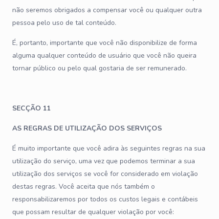
não seremos obrigados a compensar você ou qualquer outra
pessoa pelo uso de tal conteúdo.
É, portanto, importante que você não disponibilize de forma
alguma qualquer conteúdo de usuário que você não queira
tornar público ou pelo qual gostaria de ser remunerado.
SECÇÃO 11
AS REGRAS DE UTILIZAÇÃO DOS SERVIÇOS
É muito importante que você adira às seguintes regras na sua
utilização do serviço, uma vez que podemos terminar a sua
utilização dos serviços se você for considerado em violação
destas regras. Você aceita que nós também o
responsabilizaremos por todos os custos legais e contábeis
que possam resultar de qualquer violação por você: