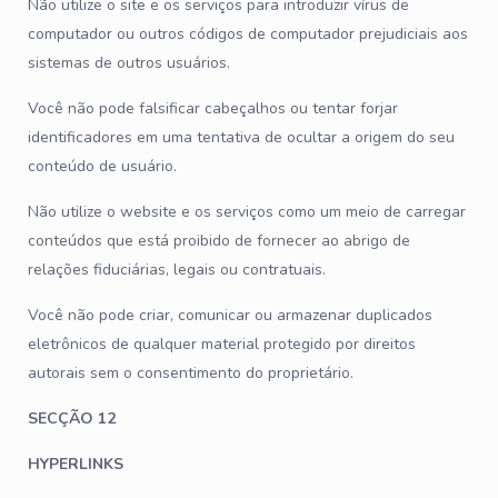
Não utilize o site e os serviços para introduzir vírus de
computador ou outros códigos de computador prejudiciais aos
sistemas de outros usuários.
Você não pode falsificar cabeçalhos ou tentar forjar
identificadores em uma tentativa de ocultar a origem do seu
conteúdo de usuário.
Não utilize o website e os serviços como um meio de carregar
conteúdos que está proibido de fornecer ao abrigo de
relações fiduciárias, legais ou contratuais.
Você não pode criar, comunicar ou armazenar duplicados
eletrônicos de qualquer material protegido por direitos
autorais sem o consentimento do proprietário.
SECÇÃO 12
HYPERLINKS