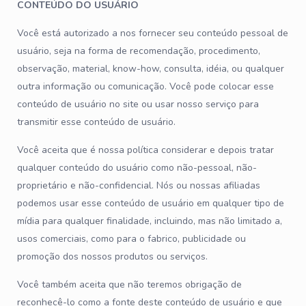
CONTEÚDO DO USUÁRIO
Você está autorizado a nos fornecer seu conteúdo pessoal de
usuário, seja na forma de recomendação, procedimento,
observação, material, know-how, consulta, idéia, ou qualquer
outra informação ou comunicação. Você pode colocar esse
conteúdo de usuário no site ou usar nosso serviço para
transmitir esse conteúdo de usuário.
Você aceita que é nossa política considerar e depois tratar
qualquer conteúdo do usuário como não-pessoal, não-
proprietário e não-confidencial. Nós ou nossas afiliadas
podemos usar esse conteúdo de usuário em qualquer tipo de
mídia para qualquer finalidade, incluindo, mas não limitado a,
usos comerciais, como para o fabrico, publicidade ou
promoção dos nossos produtos ou serviços.
Você também aceita que não teremos obrigação de
reconhecê-lo como a fonte deste conteúdo de usuário e que