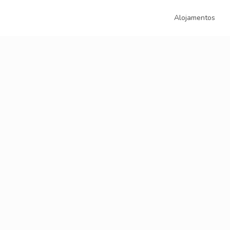
Alojamentos