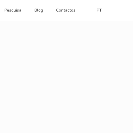
Pesquisa
Blog
Contactos
PT