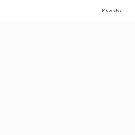
Propriétés