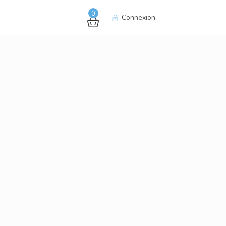
0
Connexion