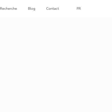
Recherche
Blog
Contact
FR