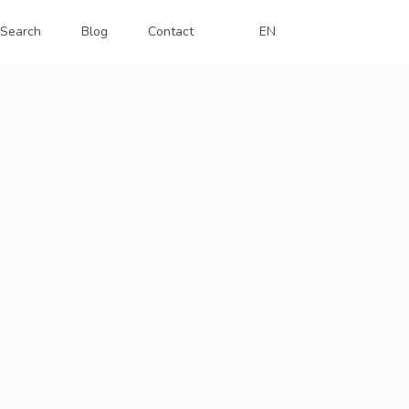
Search
Blog
Contact
EN