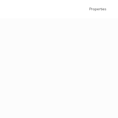
Properties