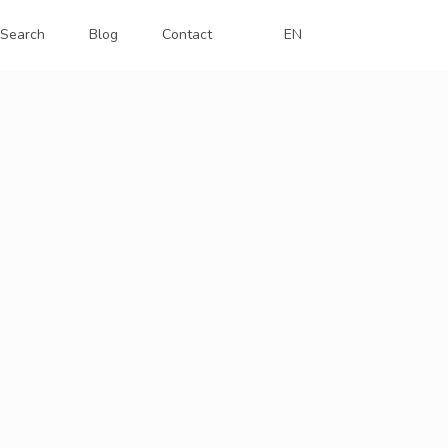
Search
Blog
Contact
EN