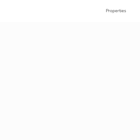
Properties