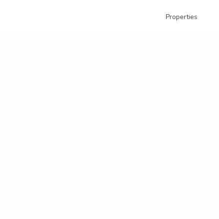
Properties