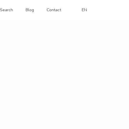
Search
Blog
Contact
EN